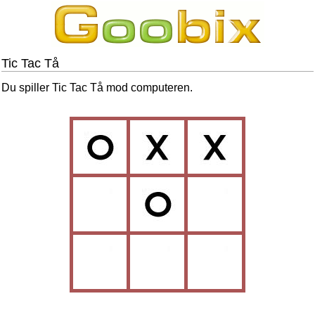
Tic Tac Tå
Du spiller Tic Tac Tå mod computeren.