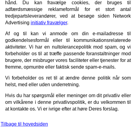
hånd. Du kan fravælge cookies, der bruges til
adfærdsmæssige reklameformål for et stort antal
tredjepartsleverandører, ved at besøge siden Network
Advertising
initiativ fravælger
.
Af og til kan vi anmode om din e-mailadresse til
godkendelsesformål eller til kommunikationsrelaterede
aktiviteter. Vi har en nultolerancepolitik mod spam, og vi
forbeholder os til at træffe passende foranstaltninger mod
brugere, der misbruger vores faciliteter eller tjenester for at
fremme, opmuntre eller faktisk sende spam-e-mails.
Vi forbeholder os ret til at ændre denne politik når som
helst, med eller uden underretning.
Hvis du har spørgsmål eller meninger om dit privatliv eller
om vilkårene i denne privatlivspolitik, er du velkommen til
at kontakte os. Vi er ivrige efter at høre Deres forslag.
Tilbage til hovedsiden